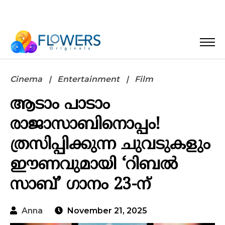
Cinema
Entertainment
Film
ആടാം പാടാം
രാജാസാബിനൊപ്പം!
ത്രസിപ്പിക്കുന്ന ചുവടുകളും
ഈണവുമായി ‘റിബൽ
സാബ്’ ഗാനം 23-ന്
Anna
November 21, 2025