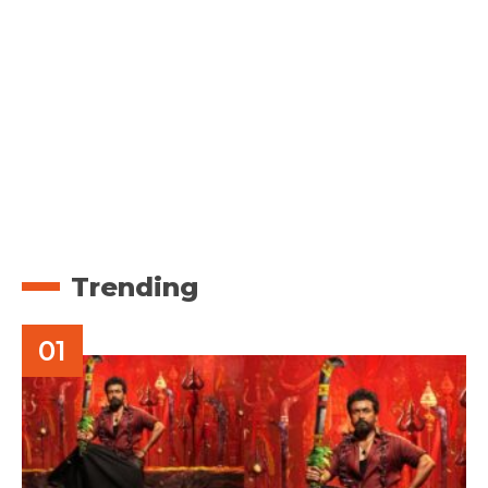
Trending