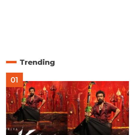
Trending