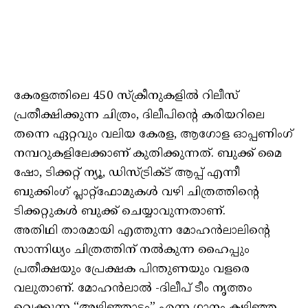
കേരളത്തിലെ 450 സ്ക്രീനുകളിൽ റിലീസ്
പ്രതീക്ഷിക്കുന്ന ചിത്രം, ദിലീപിൻ്റെ കരിയറിലെ
തന്നെ ഏറ്റവും വലിയ കേരള, ആഗോള ഓപ്പണിംഗ്
നമ്പറുകളിലേക്കാണ് കുതിക്കുന്നത്. ബുക്ക് മൈ
ഷോ, ടിക്കറ്റ് ന്യൂ, ഡിസ്ട്രിക്ട് ആപ്പ് എന്നീ
ബുക്കിംഗ് പ്ലാറ്റ്ഫോമുകൾ വഴി ചിത്രത്തിൻ്റെ
ടിക്കറ്റുകൾ ബുക്ക് ചെയ്യാവുന്നതാണ്.
അതിഥി താരമായി എത്തുന്ന മോഹൻലാലിൻ്റെ
സാന്നിധ്യം ചിത്രത്തിന് നൽകുന്ന ഹൈപ്പും
പ്രതീക്ഷയും പ്രേക്ഷക പിന്തുണയും വളരെ
വലുതാണ്. മോഹൻലാൽ -ദിലീപ് ടീം നൃത്തം
വെക്കുന്ന “അഴിഞ്ഞാട്ടം” എന്ന ഗാനം കഴിഞ്ഞ