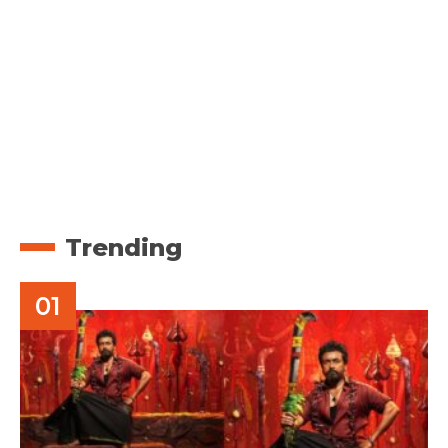
Trending