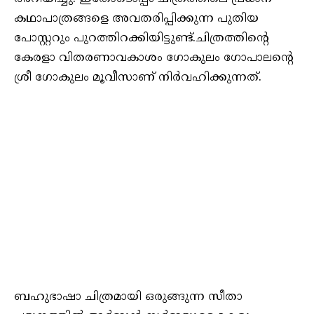
കഥാപാത്രങ്ങളെ അവതരിപ്പിക്കുന്ന പുതിയ
പോസ്റ്ററും പുറത്തിറക്കിയിട്ടുണ്ട്.ചിത്രത്തിന്റെ
കേരളാ വിതരണാവകാശം‌ ഗോകുലം ഗോപാലന്റെ
ശ്രീ ഗോകുലം മൂവീസാണ് നിർവഹിക്കുന്നത്.
ബഹുഭാഷാ ചിത്രമായി ഒരുങ്ങുന്ന സീതാ