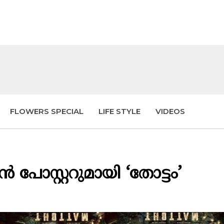
FLOWERS SPECIAL
LIFE STYLE
VIDEOS
 പോസ്റ്ററുമായി ‘തോട്ടം’