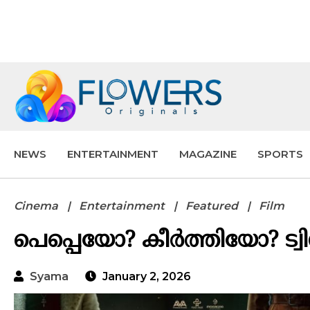
NEWS
ENTERTAINMENT
MAGAZINE
SPORTS
Cinema
Entertainment
Featured
Film
പെപ്പെയോ? കീർത്തിയോ? ട്വിൻ
Syama
January 2, 2026