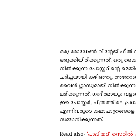
ഒരു മോഡേൺ വിന്റേജ് ഫീൽ നൽ
ഒരുക്കിയിരിക്കുന്നത്. ഒരു ക
നിൽക്കുന്ന പോസ്റ്ററിന്റെ
ചർച്ചയായി കഴിഞ്ഞു. അതോടൊ
വൈൻ ഗ്ലാസുമായി നിൽക്കുന്ന 
ലഭിക്കുന്നത്. ഗംഭീരമായും വ
ഈ പോസ്റ്റർ, ചിത്രത്തിലെ പ്ര
എന്നിവരുടെ കഥാപാത്രങ്ങളെ
സമ്മാനിക്കുന്നത്.
Read also-
‘പാട്രിയറ്റ്’ സെറ്റ