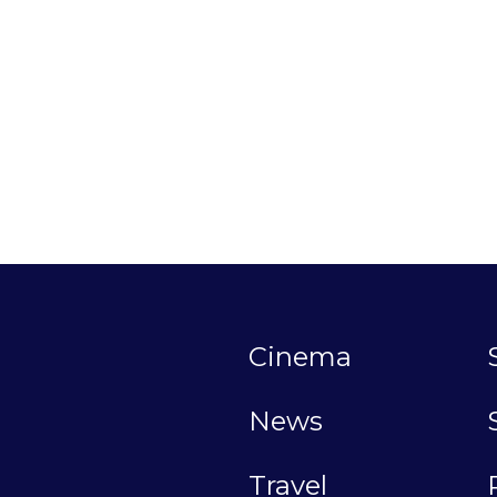
Cinema
News
Travel