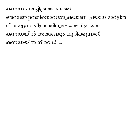
കന്നഡ ചലച്ചിത്ര ലോകത്ത്
അരങ്ങേറ്റത്തിനൊരുങ്ങുകയാണ് പ്രയാഗ മാര്‍ട്ടിന്‍.
ഗീത എന്ന ചിത്രത്തിലൂടെയാണ് പ്രയാഗ
കന്നഡയില്‍ അരങ്ങേറ്റം കുറിക്കുന്നത്.
കന്നഡയില്‍ നിരവധി....