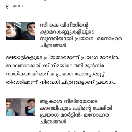
പ്രയാഗ....
സി കെ വിനീതിന്റെ
ക്യാമറകണ്ണുകളിലൂടെ
സുന്ദരിയായി പ്രയാഗ- മനോഹര
ചിത്രങ്ങൾ
മലയാളികളുടെ പ്രിയതാരമാണ് പ്രയാഗ മാർട്ടിൻ.
ബാലതാരമായി സിനിമയിലെത്തി മുൻനിര
നായികയായി മാറിയ പ്രയാഗ ഫോട്ടോഷൂട്ട്
തിരക്കിലാണ്. നിരവധി ചിത്രങ്ങളാണ് പ്രയാഗ....
ആകാശ നീലിമയോടെ
കാഞ്ചീപുരം പട്ടിന്റെ ചേലിൽ
പ്രയാഗ മാർട്ടിൻ- മനോഹര
ചിത്രങ്ങൾ