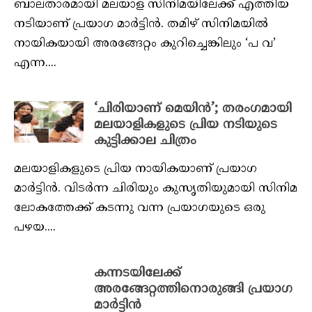
ബാലതാരമായി മലയാള സിനിമയിലേക്ക് എത്തിയ
നടിയാണ് പ്രയാഗ മാർട്ടിൻ. തമിഴ് സിനിമയിൽ
നായികയായി അരങ്ങേറ്റം കുറിച്ചെങ്കിലും ‘പ വ’
എന്ന....
‘ചിരിയാണ് മെയിൻ’; തരംഗമായി
മലയാളികളുടെ പ്രിയ നടിയുടെ
കുട്ടിക്കാല ചിത്രം
മലയാളികളുടെ പ്രിയ നായികയാണ് പ്രയാഗ
മാർട്ടിൻ. വിടർന്ന ചിരിയും കുസൃതിയുമായി സിനിമ
ലോകത്തേക്ക് കടന്നു വന്ന പ്രയാഗയുടെ ഒരു
പഴയ....
കന്നടയിലേക്ക്
അരങ്ങേറ്റത്തിനൊരുങ്ങി പ്രയാഗ
മാര്‍ട്ടിന്‍