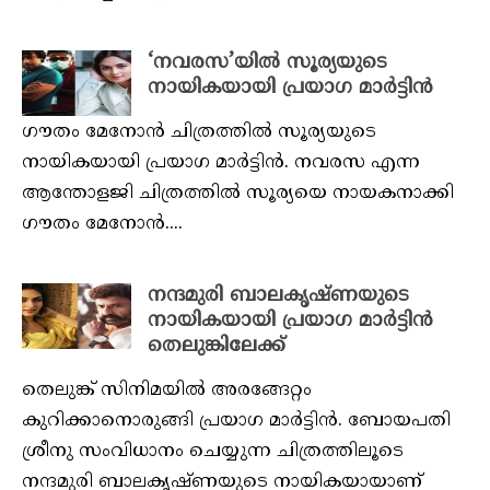
‘നവരസ’യിൽ സൂര്യയുടെ
നായികയായി പ്രയാഗ മാർട്ടിൻ
ഗൗതം മേനോൻ ചിത്രത്തിൽ സൂര്യയുടെ
നായികയായി പ്രയാഗ മാർട്ടിൻ. നവരസ എന്ന
ആന്തോളജി ചിത്രത്തിൽ സൂര്യയെ നായകനാക്കി
ഗൗതം മേനോൻ....
നന്ദമുരി ബാലകൃഷ്ണയുടെ
നായികയായി പ്രയാഗ മാർട്ടിൻ
തെലുങ്കിലേക്ക്
തെലുങ്ക് സിനിമയിൽ അരങ്ങേറ്റം
കുറിക്കാനൊരുങ്ങി പ്രയാഗ മാർട്ടിൻ. ബോയപതി
ശ്രീനു സംവിധാനം ചെയ്യുന്ന ചിത്രത്തിലൂടെ
നന്ദമുരി ബാലകൃഷ്ണയുടെ നായികയായാണ്