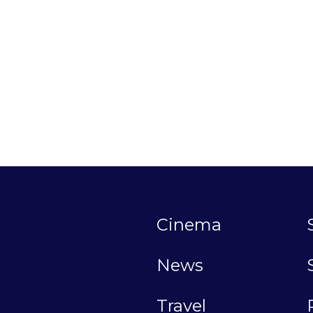
Cinema
News
Travel