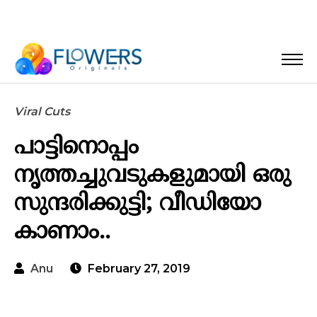
Viral Cuts
പാട്ടിനൊപ്പം
നൃത്തച്ചുവടുകളുമായി ഒരു
സുന്ദരിക്കുട്ടി; വീഡിയോ
കാണാം..
Anu
February 27, 2019