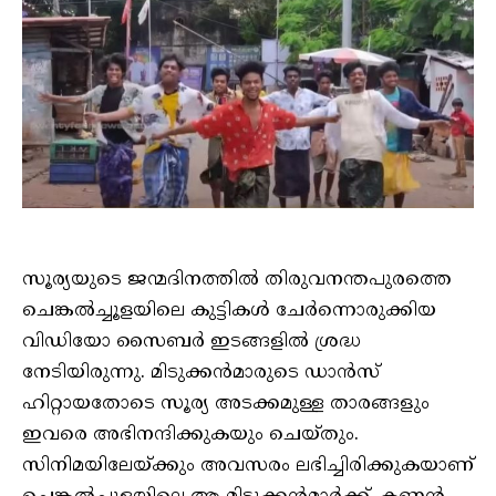
സൂര്യയുടെ ജന്മദിനത്തില്‍ തിരുവനന്തപുരത്തെ
ചെങ്കല്‍ച്ചൂളയിലെ കുട്ടികള്‍ ചേര്‍ന്നൊരുക്കിയ
വിഡിയോ സൈബര്‍ ഇടങ്ങളില്‍ ശ്രദ്ധ
നേടിയിരുന്നു. മിടുക്കന്‍മാരുടെ ഡാന്‍സ്
ഹിറ്റായതോടെ സൂര്യ അടക്കമുള്ള താരങ്ങളും
ഇവരെ അഭിനന്ദിക്കുകയും ചെയ്തും.
സിനിമയിലേയ്ക്കും അവസരം ലഭിച്ചിരിക്കുകയാണ്