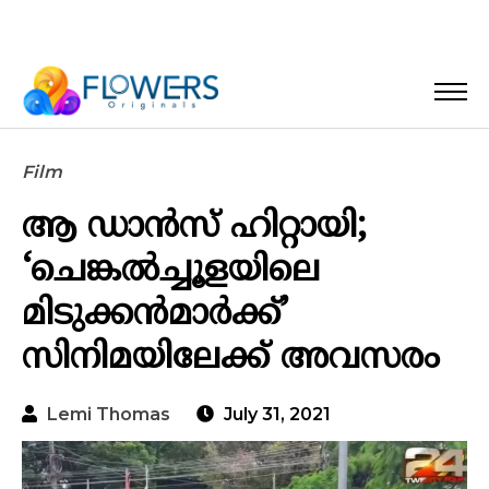
Film
ആ ഡാന്‍സ് ഹിറ്റായി;
‘ചെങ്കല്‍ച്ചൂളയിലെ
മിടുക്കന്‍മാര്‍ക്ക്’
സിനിമയിലേക്ക് അവസരം
Lemi Thomas
July 31, 2021