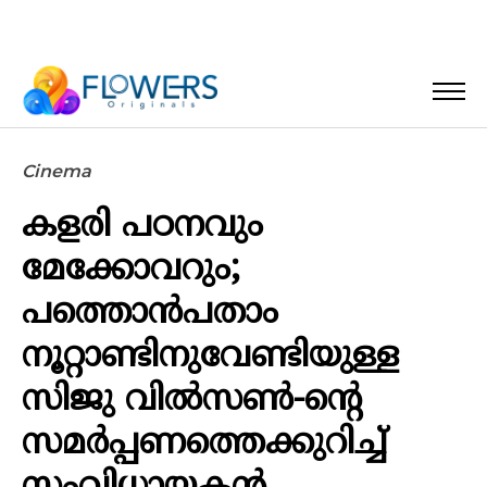
Cinema
കളരി പഠനവും
മേക്കോവറും;
പത്തൊന്‍പതാം
നൂറ്റാണ്ടിനുവേണ്ടിയുള്ള
സിജു വില്‍സണ്‍-ന്റെ
സമര്‍പ്പണത്തെക്കുറിച്ച്