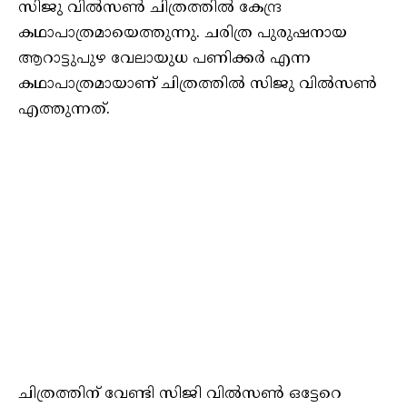
സിജു വില്‍സണ്‍ ചിത്രത്തില്‍ കേന്ദ്ര
കഥാപാത്രമായെത്തുന്നു. ചരിത്ര പുരുഷനായ
ആറാട്ടുപുഴ വേലായുധ പണിക്കര്‍ എന്ന
കഥാപാത്രമായാണ് ചിത്രത്തില്‍ സിജു വില്‍സണ്‍
എത്തുന്നത്.
ചിത്രത്തിന് വേണ്ടി സിജി വില്‍സണ്‍ ഒട്ടേറെ