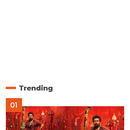
Trending