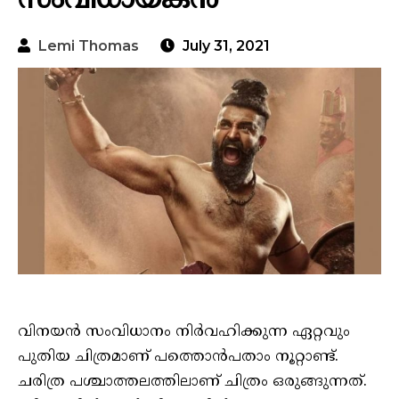
സംവിധായകന്‍
Lemi Thomas
July 31, 2021
വിനയന്‍ സംവിധാനം നിര്‍വഹിക്കുന്ന ഏറ്റവും
പുതിയ ചിത്രമാണ് പത്തൊന്‍പതാം നൂറ്റാണ്ട്.
ചരിത്ര പശ്ചാത്തലത്തിലാണ് ചിത്രം ഒരുങ്ങുന്നത്.