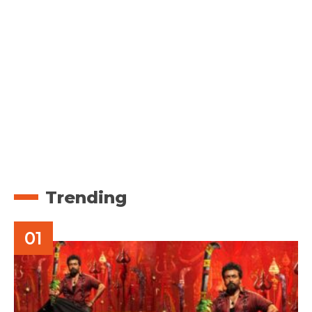
Trending