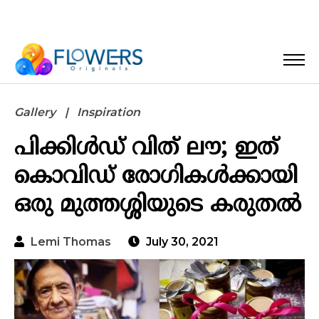
Gallery
Inspiration
പിക്കിള്‍ഡ് വിത് ലൗ; ഇത്
കൊവിഡ് രോഗികള്‍ക്കായി
ഒരു മുത്തശ്ശിയുടെ കരുതല്‍
Lemi Thomas
July 30, 2021