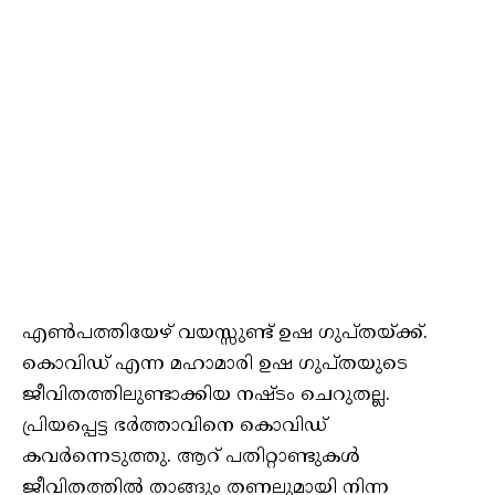
എണ്‍പത്തിയേഴ് വയസ്സുണ്ട് ഉഷ ഗുപ്തയ്ക്ക്.
കൊവിഡ് എന്ന മഹാമാരി ഉഷ ഗുപ്തയുടെ
ജീവിതത്തിലുണ്ടാക്കിയ നഷ്ടം ചെറുതല്ല.
പ്രിയപ്പെട്ട ഭര്‍ത്താവിനെ കൊവിഡ്
കവര്‍ന്നെടുത്തു. ആറ് പതിറ്റാണ്ടുകള്‍
ജീവിതത്തില്‍ താങ്ങും തണലുമായി നിന്ന