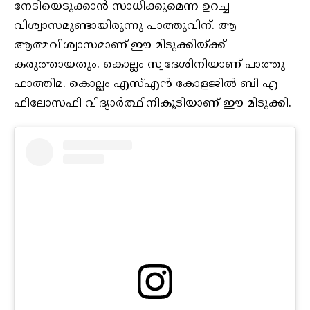
നേടിയെടുക്കാന്‍ സാധിക്കുമെന്ന ഉറച്ച
വിശ്വാസമുണ്ടായിരുന്നു പാത്തുവിന്. ആ
ആത്മവിശ്വാസമാണ് ഈ മിടുക്കിയ്ക്ക്
കരുത്തായതും. കൊല്ലം സ്വദേശിനിയാണ് പാത്തു
ഫാത്തിമ. കൊല്ലം എസ്എന്‍ കോളജില്‍ ബി എ
ഫിലോസഫി വിദ്യാര്‍ത്ഥിനികൂടിയാണ് ഈ മിടുക്കി.