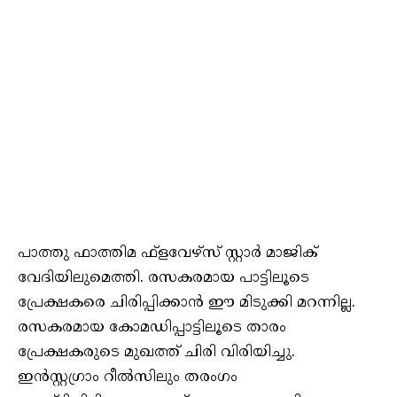
പാത്തു ഫാത്തിമ ഫ്‌ളവേഴ്‌സ് സ്റ്റാര്‍ മാജിക്
വേദിയിലുമെത്തി. രസകരമായ പാട്ടിലൂടെ
പ്രേക്ഷകരെ ചിരിപ്പിക്കാന്‍ ഈ മിടുക്കി മറന്നില്ല.
രസകരമായ കോമഡിപ്പാട്ടിലൂടെ താരം
പ്രേക്ഷകരുടെ മുഖത്ത് ചിരി വിരിയിച്ചു.
ഇന്‍സ്റ്റഗ്രാം റീല്‍സിലും തരംഗം