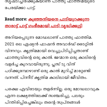
സൃഷ്ടിച്ചിരിക്കുകയാണ് പാത്തു ഫാത്തിമയുടെ
പേരയ്ക്കാ പാട്ട്.
Read more:
കുഞ്ഞനിയനെ പാടിയുറക്കുന്ന
താരാട്ട് പാട്ട് ഗംഭീരമായി പാടി വൃദ്ധിക്കുട്ടി
അറിയപ്പെടുന്ന മോഡലാണ് പാത്തു ഫാത്തിമ.
2021 ലെ ഏഷ്യന്‍ ഫാഷന്‍ അവാര്‍ഡ് ടൈറ്റില്‍
വിന്നറും. കൃത്രിമമായി വെച്ചുപിടിപ്പിച്ചതാണ്
ഫാത്തുവിന്റെ ഒരു കാല്‍. ജന്മാന ഒരു കാലിന്റെ
വളര്‍ച്ച കുറവായിരുന്നു. പ്ലസ് ടു വിന്
പഠിക്കുമ്പോഴാണ് ഒരു കാല്‍ മുറിച്ച് മാറ്റേണ്ടി
വന്നത്. പിന്നീട് കൃത്രിമ കാലിലായി ജീവിതം.
പക്ഷെ എവിടേയും തളര്‍ന്നില്ല. ഒരു മോഡലാവുക
എന്ന ലക്ഷ്യത്തിലേക്ക് സഞ്ചരിച്ചു. പലരും
പിന്തിരിപ്പിച്ചെങ്കിലും തന്റെ സ്വപ്‌നങ്ങള്‍