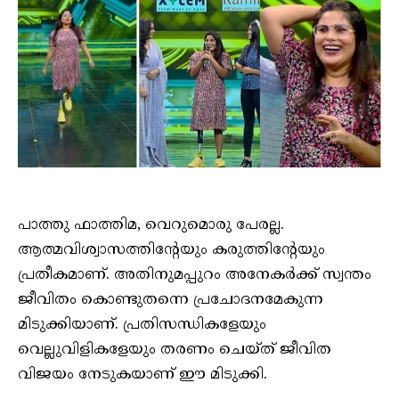
പാത്തു ഫാത്തിമ, വെറുമൊരു പേരല്ല.
ആത്മവിശ്വാസത്തിന്റേയും കരുത്തിന്റേയും
പ്രതീകമാണ്. അതിനുമപ്പുറം അനേകര്‍ക്ക് സ്വന്തം
ജീവിതം കൊണ്ടുതന്നെ പ്രചോദനമേകുന്ന
മിടുക്കിയാണ്. പ്രതിസന്ധികളേയും
വെല്ലുവിളികളേയും തരണം ചെയ്ത് ജീവിത
വിജയം നേടുകയാണ് ഈ മിടുക്കി.