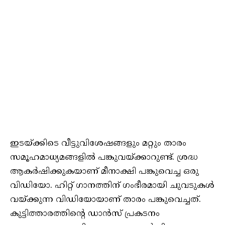
ഇടയ്ക്കിടെ വീട്ടുവിശേഷങ്ങളും മറ്റും താരം
സമൂഹമാധ്യമങ്ങളില്‍ പങ്കുവയ്ക്കാറുണ്ട്. ശ്രദ്ധ
ആകര്‍ഷിക്കുകയാണ് മീനാക്ഷി പങ്കുവെച്ച ഒരു
വിഡിയോ. ഹിറ്റ് ഗാനത്തിന് ഗംഭീരമായി ചുവടുകള്‍
വയ്ക്കുന്ന വിഡിയോയാണ് താരം പങ്കുവെച്ചത്.
കുട്ടിത്താരത്തിന്റെ ഡാന്‍സ് പ്രകടനം