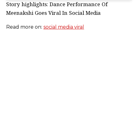
Story highlights: Dance Performance Of
Meenakshi Goes Viral In Social Media
Read more on:
social media viral