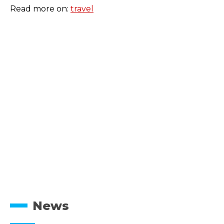
Read more on:
travel
News