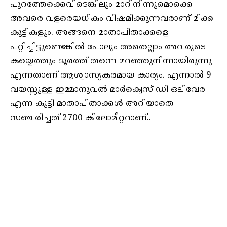
പുറത്തേക്കെവിടെങ്കിലും മാറിനിന്നുമൊക്കെ
അവരെ വളരെയധികം വിഷമിക്കുന്നവരാണ് മിക്ക
കുട്ടികളും. അങ്ങനെ മാതാപിതാക്കളെ
പറ്റിച്ചിട്ടുണ്ടെങ്കിൽ പോലും അതെല്ലാം അവരുടെ
കയ്യെത്തും ദൂരത്ത് തന്നെ മറഞ്ഞുനിന്നായിരുന്നു
എന്നതാണ് ആശ്വാസ്യകരമായ കാര്യം. എന്നാൽ 9
വയസ്സുള്ള ഇമ്മാനുവൽ മാർക്വെസ് ഡി ഒലിവേര
എന്ന കുട്ടി മാതാപിതാക്കൾ അറിയാതെ
സഞ്ചരിച്ചത് 2700 കിലോമീറ്ററാണ്..