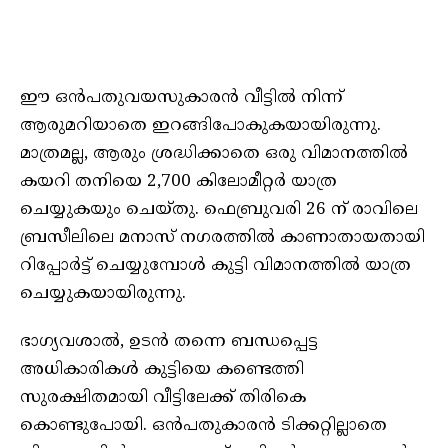
ഈ ഒൻപതുവയസുകാരൻ വീട്ടിൽ നിന്ന്
ആരുമറിയാതെ ഇറങ്ങിപോകുകയായിരുന്നു.
മാത്രമല്ല, ആരും ശ്രദ്ധിക്കാതെ ഒരു വിമാനത്തിൽ
കയറി തനിയെ 2,700 കിലോമീറ്റർ യാത്ര
ചെയ്യുകയും ചെയ്തു. ഫെബ്രുവരി 26 ന് രാവിലെ
ബ്രസീലിലെ മനാസ് നഗരത്തിൽ കാണാതായതായി
റിപ്പോർട്ട് ചെയ്യുമ്പോൾ കുട്ടി വിമാനത്തിൽ യാത്ര
ചെയ്യുകയായിരുന്നു.
ഭാഗ്യവശാൽ, ഉടൻ തന്നെ ബന്ധപ്പെട്ട
അധികാരികൾ കുട്ടിയെ കണ്ടെത്തി
സുരക്ഷിതമായി വീട്ടിലേക്ക് തിരികെ
കൊണ്ടുപോയി. ഒൻപതുകാരൻ ടിക്കറ്റില്ലാതെ