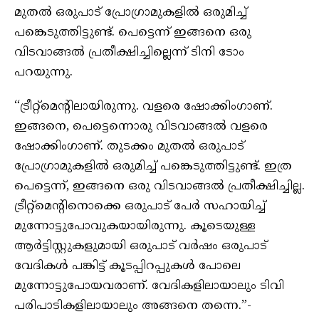
മുതൽ ഒരുപാട് പ്രോഗ്രാമുകളിൽ ഒരുമിച്ച്
പങ്കെടുത്തിട്ടുണ്ട്. പെട്ടെന്ന് ഇങ്ങനെ ഒരു
വിടവാങ്ങൽ പ്രതീക്ഷിച്ചില്ലെന്ന് ടിനി ടോം
പറയുന്നു.
“ട്രീറ്റ്മെൻ്റിലായിരുന്നു. വളരെ ഷോക്കിംഗാണ്.
ഇങ്ങനെ, പെട്ടെന്നൊരു വിടവാങ്ങൽ വളരെ
ഷോക്കിംഗാണ്. തുടക്കം മുതൽ ഒരുപാട്
പ്രോഗ്രാമുകളിൽ ഒരുമിച്ച് പങ്കെടുത്തിട്ടുണ്ട്. ഇത്ര
പെട്ടെന്ന്, ഇങ്ങനെ ഒരു വിടവാങ്ങൽ പ്രതീക്ഷിച്ചില്ല.
ട്രീറ്റ്മെൻ്റിനൊക്കെ ഒരുപാട് പേർ സഹായിച്ച്
മുന്നോട്ടുപോവുകയായിരുന്നു. കൂടെയുള്ള
ആർട്ടിസ്റ്റുകളുമായി ഒരുപാട് വർഷം ഒരുപാട്
വേദികൾ പങ്കിട്ട് കൂടപ്പിറപ്പുകൾ പോലെ
മുന്നോട്ടുപോയവരാണ്. വേദികളിലായാലും ടിവി
പരിപാടികളിലായാലും അങ്ങനെ തന്നെ.”-