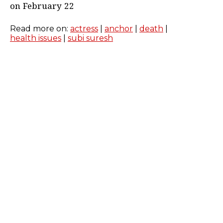
on February 22
Read more on:
actress
|
anchor
|
death
|
health issues
|
subi suresh