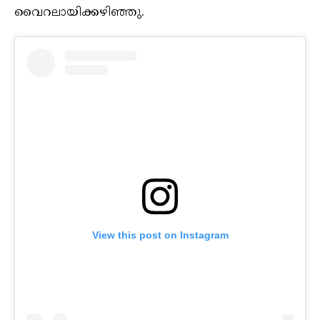
വൈറലായിക്കഴിഞ്ഞു.
View this post on Instagram