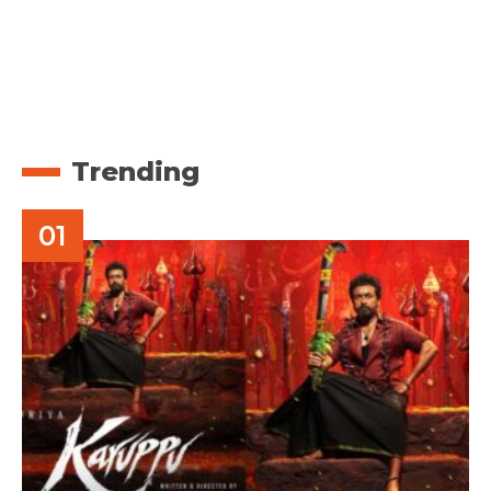
Trending