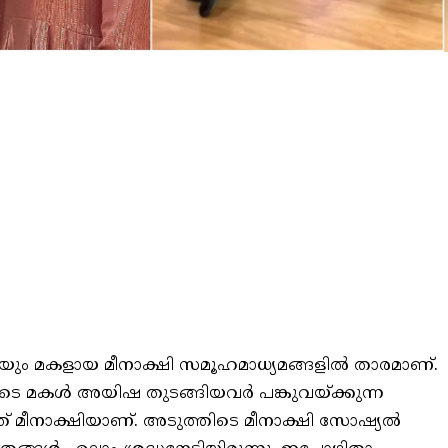
ുടെയും മകളായ മീനാക്ഷി സമൂഹമാധ്യമങ്ങളിൽ താരമാണ്.
ുടെ മകൾ അയിഷ തുടങ്ങിയവർ പങ്കുവയ്ക്കുന്ന
്നത് മീനാക്ഷിയാണ്. അടുത്തിടെ മീനാക്ഷി സോഷ്യൽ