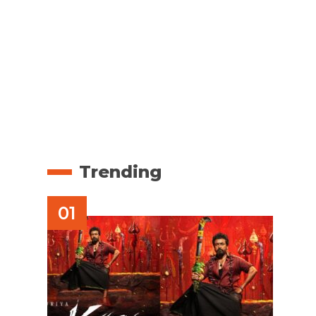
Trending