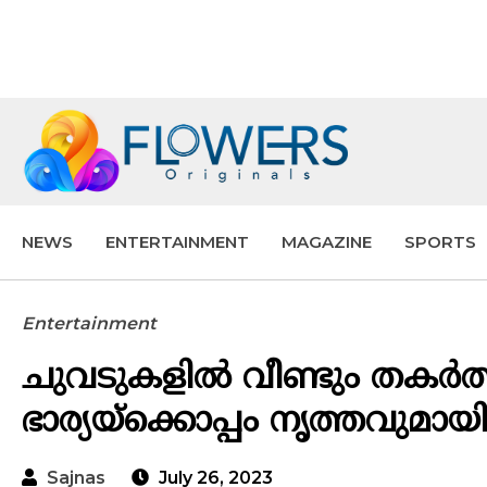
NEWS
ENTERTAINMENT
MAGAZINE
SPORTS
Entertainment
ചുവടുകളിൽ വീണ്ടും തകർത
ഭാര്യയ്ക്കൊപ്പം നൃത്തവുമായി
Sajnas
July 26, 2023