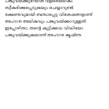
പങ്കുവയ്ക്കുമ്പോൾ വളരെയധികം
സ്വീകരിക്കപ്പെടുകയും ചെയ്യാറുണ്ട്.
ഭക്ഷണവുമായി ബന്ധപ്പെട്ട വിശേഷങ്ങളാണ്
അഹാന അധികവും പങ്കുവയ്ക്കാറുള്ളത്.
ഇപ്പോഴിതാ, തന്റെ കുട്ടിക്കാല വിഡിയോ
പങ്കുവയ്ക്കുകയാണ് അഹാന കൃഷ്ണ.