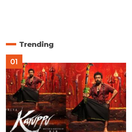
Trending