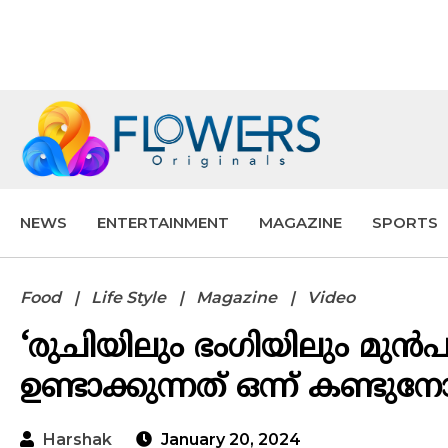
NEWS
ENTERTAINMENT
MAGAZINE
SPORTS
Food
Life Style
Magazine
Video
‘രുചിയിലും ഭംഗിയിലും മുന്‍പ
ഉണ്ടാക്കുന്നത് ഒന്ന് കണ്ടുനോക
Harshak
January 20, 2024