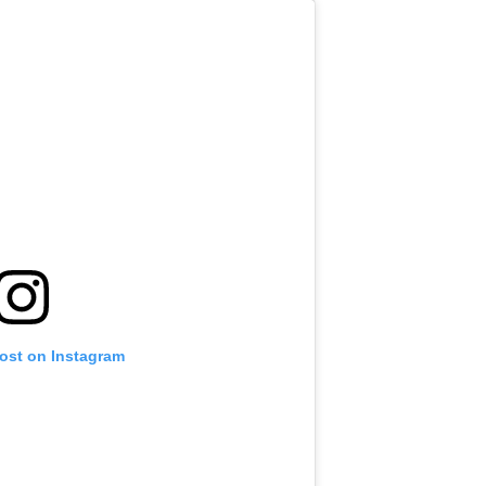
post on Instagram