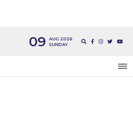
09
AUG 2026
SUNDAY