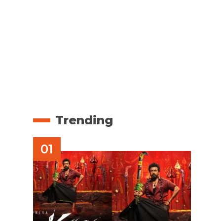
Trending