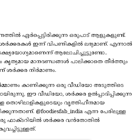
ണത്തില്‍ ഏര്‍പ്പെട്ടിരിക്കുന്ന ഒരുപാട് ആളുകളുണ്ട്.
ര്‍ക്കരകള്‍ ഇന്ന് വിപണികളില്‍ ലഭ്യമാണ്. എന്നാല്‍
്ഷ്യയോഗ്യമാണെന്ന് ആലോചിച്ചുട്ടുണ്ടോ..
ം കൃത്യമായ മാനദണ്ഡങ്ങള്‍ പാലിക്കാതെ തീര്‍ത്തും
 ശര്‍ക്കര നിര്‍മാണം.
ിര്‍മ്മാണം കാണിക്കുന്ന ഒരു വീഡിയോ അടുത്തിടെ
ുന്നു. ഈ വീഡിയോ, ശര്‍ക്കര ഉല്‍പ്പാദിപ്പിക്കുന്ന
്ള തൊഴിലാളികളുടെയും വൃത്തിഹീനമായ
കുന്നതാണ്. @foodiesfab_india എന്ന പേരിലുള്ള
ഒരു ഫാക്ടറിയില്‍ ശര്‍ക്കര വന്‍തോതില്‍
ുവച്ചിട്ടുള്ളത്.