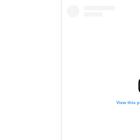
View this 