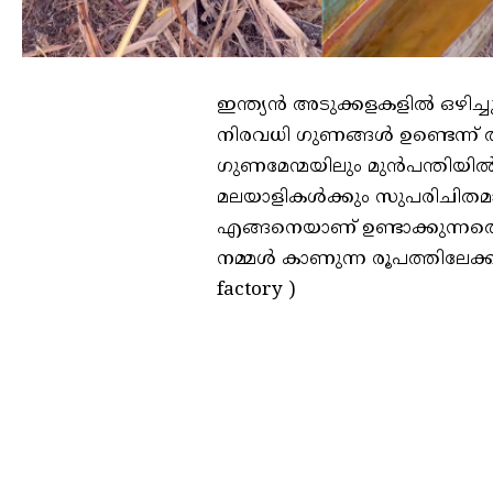
ഇന്ത്യന്‍ അടുക്കളകളില്‍ ഒഴി
നിരവധി ഗുണങ്ങള്‍ ഉണ്ടെന്ന്
ഗുണമേന്മയിലും മുന്‍പന്തിയില്‍
മലയാളികള്‍ക്കും സുപരിചിതമ
എങ്ങനെയാണ് ഉണ്ടാക്കുന്നതെന്ന്
നമ്മള്‍ കാണുന്ന രൂപത്തിലേക്ക
factory )