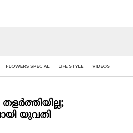
FLOWERS SPECIAL
LIFE STYLE
VIDEOS
ളർത്തിയില്ല;
ായി യുവതി