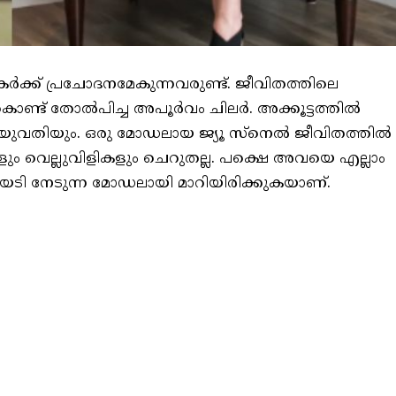
്‍ക്ക് പ്രചോദനമേകുന്നവരുണ്ട്. ജീവിതത്തിലെ
ണ്ട് തോല്‍പിച്ച അപൂര്‍വം ചിലര്‍. അക്കൂട്ടത്തില്‍
 യുവതിയും. ഒരു മോഡലായ ജ്യൂ സ്‌നെല്‍ ജീവിതത്തില്‍
കളും വെല്ലുവിളികളും ചെറുതല്ല. പക്ഷെ അവയെ എല്ലാം
യടി നേടുന്ന മോഡലായി മാറിയിരിക്കുകയാണ്.