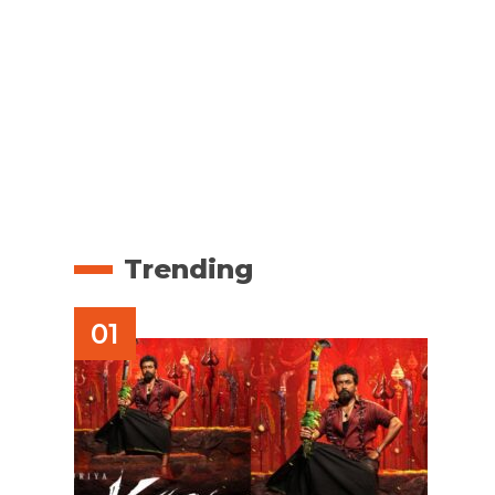
Trending