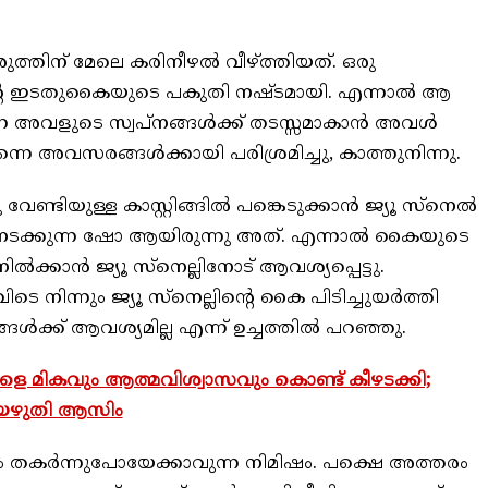
്തിന് മേലെ കരിനീഴല്‍ വീഴ്ത്തിയത്. ഒരു
ിന്റെ ഇടതുകൈയുടെ പകുതി നഷ്ടമായി. എന്നാല്‍ ആ
വളുടെ സ്വപ്‌നങ്ങള്‍ക്ക് തടസ്സമാകാന്‍ അവള്‍
നെ അവസരങ്ങള്‍ക്കായി പരിശ്രമിച്ചു, കാത്തുനിന്നു.
േണ്ടിയുള്ള കാസ്റ്റിങ്ങില്‍ പങ്കെടുക്കാന്‍ ജ്യൂ സ്‌നെല്‍
‍ നടക്കുന്ന ഷോ ആയിരുന്നു അത്. എന്നാല്‍ കൈയുടെ
്‍ക്കാന്‍ ജ്യൂ സ്‌നെല്ലിനോട് ആവശ്യപ്പെട്ടു.
ടെ നിന്നും ജ്യൂ സ്‌നെല്ലിന്റെ കൈ പിടിച്ചുയര്‍ത്തി
‍ക്ക് ആവശ്യമില്ല എന്ന് ഉച്ചത്തില്‍ പറഞ്ഞു.
ളെ മികവും ആത്മവിശ്വാസവും കൊണ്ട് കീഴടക്കി;
െഴുതി ആസിം
തകര്‍ന്നുപോയേക്കാവുന്ന നിമിഷം. പക്ഷെ അത്തരം