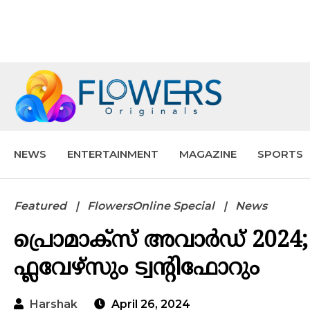
NEWS
ENTERTAINMENT
MAGAZINE
SPORTS
Featured
FlowersOnline Special
News
പ്രൊമാക്സ് അവാർഡ് 2024; 
ഫ്ലവേഴ്സും ട്വന്റിഫോറും
Harshak
April 26, 2024