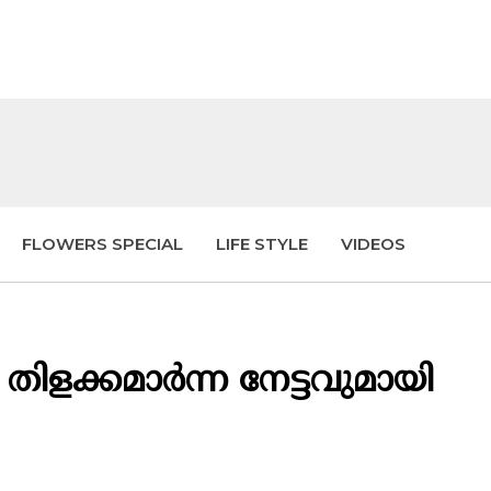
FLOWERS SPECIAL
LIFE STYLE
VIDEOS
തിളക്കമാർന്ന നേട്ടവുമായി