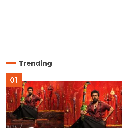
Trending