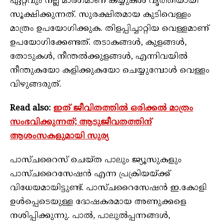
ഏറ്റവും നല്ല മാർഗമാണ് കയ്യുകൾ വൃത്തിയായി
സൂക്ഷിക്കുന്നത്. സുരക്ഷിതമായ കുടിവെള്ളം
മാത്രം ഉപയോഗിക്കുക. തിളപ്പിച്ചാറ്റിയ വെള്ളമാണ്
ഉപയോഗിക്കേണ്ടത്. തടാകങ്ങൾ, കുളങ്ങൾ,
തോടുകൾ, നീന്തൽക്കുളങ്ങൾ, എന്നിവയിൽ
നീന്തുകയോ കളിക്കുകയോ ചെയ്യുമ്പോൾ വെള്ളം
വിഴുങ്ങരുത്.
Read also:
ഇത് ജീവിതത്തിൽ ഒരിക്കൽ മാത്രം
സംഭവിക്കുന്നത്; ആടുജീവതത്തിന്
ആശംസകളുമായി സുര്യ
പാസ്ചറൈസ് ചെയ്ത പാലും ജ്യൂസുകളും
പാസ്ചറൈസേഷൻ എന്ന പ്രക്രിയയ്ക്ക്
വിധേയമായിട്ടുണ്ട്. പാസ്ചറൈസേഷൻ ഇ.കോളി
ഉൾപ്പെടെയുള്ള ദോഷകരമായ അണുക്കളെ
നശിപ്പിക്കുന്നു. പാൽ, പാലുൽപ്പന്നങ്ങൾ,