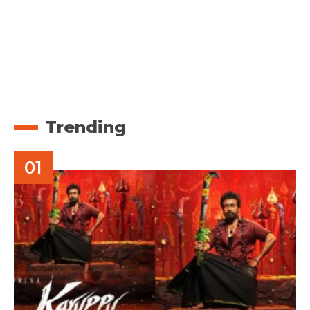
Trending