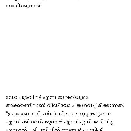
സാധിക്കുന്നത്.
ഡോ.പൂർവി ഭട്ട് എന്ന യുവതിയുടെ
അക്കൗണ്ടിലാണ് വിഡിയോ പങ്കുവെച്ചിരിക്കുന്നത്.
“ഇതാണോ വിദഗ്ധർ സീറോ വേസ്റ്റ് കല്യാണം
എന്ന് പരിഗണിക്കുന്നത് എന്ന് എനിക്കറിയില്ല,
എന്നാൽ പരിപാടിയിൽ ഞങ്ങൾ പ്ലാസ്റ്റിക്