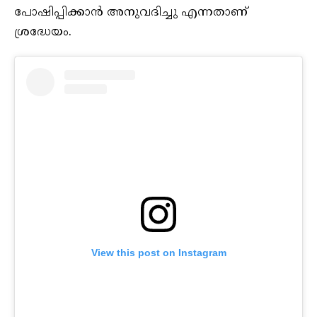
പോഷിപ്പിക്കാൻ അനുവദിച്ചു എന്നതാണ്
ശ്രദ്ധേയം.
View this post on Instagram