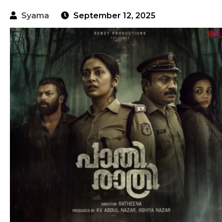
Syama
September 12, 2025