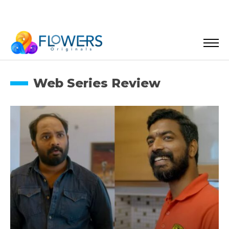
Web Series Review