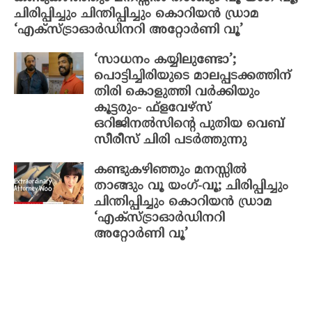
ചിരിപ്പിച്ചും ചിന്തിപ്പിച്ചും കൊറിയൻ ഡ്രാമ
‘എക്സ്ട്രാഓർഡിനറി അറ്റോർണി വൂ’
‘സാധനം കയ്യിലുണ്ടോ’;
പൊട്ടിച്ചിരിയുടെ മാലപ്പടക്കത്തിന്
തിരി കൊളുത്തി വർക്കിയും
കൂട്ടരും- ഫ്ളവേഴ്സ്
ഒറിജിനൽസിന്റെ പുതിയ വെബ്
സീരീസ് ചിരി പടർത്തുന്നു
കണ്ടുകഴിഞ്ഞും മനസ്സിൽ
താങ്ങും വൂ യംഗ്-വൂ; ചിരിപ്പിച്ചും
ചിന്തിപ്പിച്ചും കൊറിയൻ ഡ്രാമ
‘എക്സ്ട്രാഓർഡിനറി
അറ്റോർണി വൂ’