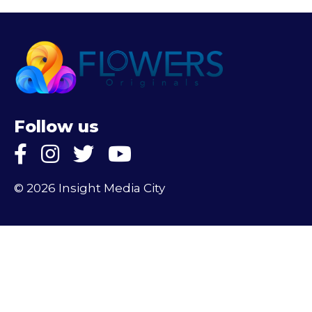
Follow us
© 2026 Insight Media City