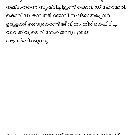
നഷ്ടംതന്നെ സൃഷ്ടിച്ചിട്ടുണ്ട് കൊവിഡ് മഹാമാരി.
കൊവിഡ് കാലത്ത് ജോലി നഷ്ടമായപ്പോള്‍
ഉരുളക്കിഴങ്ങുകൊണ്ട് ജീവിതം തിരികെപിടിച്ച
യുവതിയുടെ വിശേഷങ്ങളും ശ്രദ്ധ
ആകര്‍ഷിക്കുന്നു.