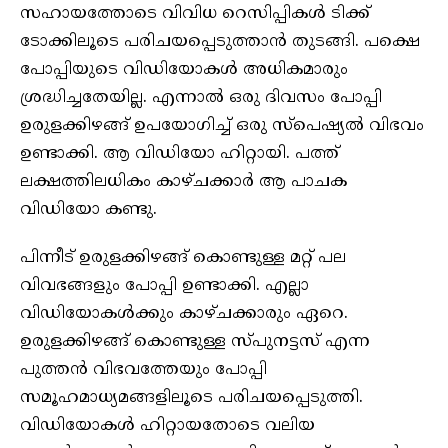
സഹായത്തോടെ വിവിധ റെസിപ്പികള്‍ ടിക്ക്
ടോക്കിലൂടെ പരിചയപ്പെടുത്താന്‍ തുടങ്ങി. പക്ഷെ
പോപ്പിയുടെ വിഡിയോകള്‍ അധികമാരും
ശ്രദ്ധിച്ചതേയില്ല. എന്നാല്‍ ഒരു ദിവസം പോപ്പി
ഉരുളക്കിഴങ്ങ് ഉപയോഗിച്ച് ഒരു സ്‌പെഷ്യല്‍ വിഭവം
ഉണ്ടാക്കി. ആ വിഡിയോ ഹിറ്റായി. പത്ത്
ലക്ഷത്തിലധികം കാഴ്ചക്കാര്‍ ആ പാചക
വിഡിയോ കണ്ടു.
പിന്നീട് ഉരുളക്കിഴങ്ങ് കൊണ്ടുള്ള മറ്റ് പല
വിവഭങ്ങളും പോപ്പി ഉണ്ടാക്കി. എല്ലാ
വിഡിയോകള്‍ക്കും കാഴ്ചക്കാരും ഏറെ.
ഉരുളക്കിഴങ്ങ് കൊണ്ടുള്ള സ്പുനട്ടസ് എന്ന
പുത്തന്‍ വിഭവത്തേയും പോപ്പി
സമൂഹമാധ്യമങ്ങളിലൂടെ പരിചയപ്പെടുത്തി.
വിഡിയോകള്‍ ഹിറ്റായതോടെ വലിയ