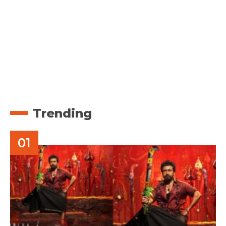
Trending