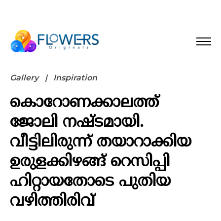
Gallery
Inspiration
കൊറോണക്കാലത്ത്
ജോലി നഷ്ടമായി.
വീട്ടിലിരുന്ന് തയാറാക്കിയ
ഉരുളക്കിഴങ്ങ് റെസിപ്പി
ഹിറ്റായതോടെ പുതിയ
വഴിത്തിരിവ്