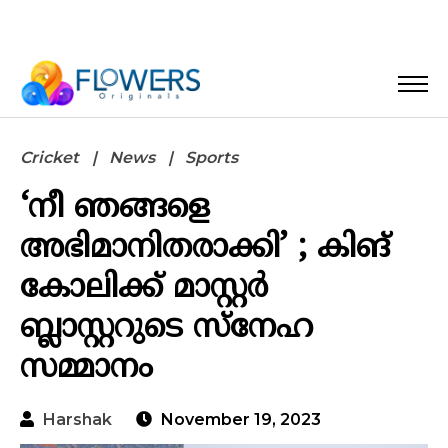
Cricket
News
Sports
‘നീ ഞങ്ങളെ
അഭിമാനിതരാക്കി’ ; കിങ്
കോലിക്ക് മാസ്റ്റര്‍
ബ്ലാസ്റ്ററുടെ സ്‌നേഹ
സമ്മാനം
Harshak
November 19, 2023