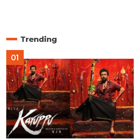
Trending