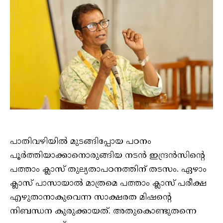
പാതിവഴിയില്‍ മുടങ്ങിപ്പോയ പഠനം
പൂര്‍ത്തിയാക്കാനൊരുങ്ങിയ നടന്‍ ഇന്ദ്രന്‍സിന്റെ
പത്താം ക്ലാസ് തുല്യതാപഠനത്തിന് തടസം. ഏഴാം
ക്ലാസ് പാസായാല്‍ മാത്രമെ പത്താം ക്ലാസ് പരീക്ഷ
എഴുതാനാകുവെന്ന സാക്ഷരത മിഷന്റെ
നിബന്ധന കുരുക്കായത്. അതുകൊണ്ടുതന്നെ