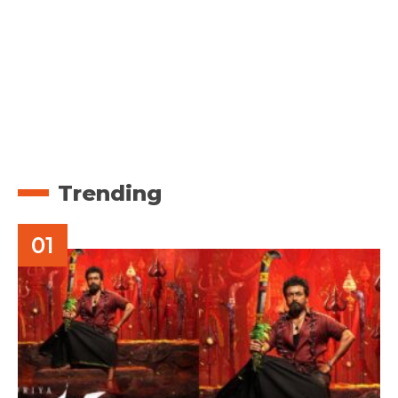
Trending