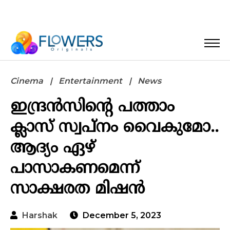
Cinema
Entertainment
News
ഇന്ദ്രന്‍സിന്റെ പത്താം
ക്ലാസ് സ്വപ്നം വൈകുമോ..
ആദ്യം ഏഴ്
പാസാകണമെന്ന്
സാക്ഷരത മിഷന്‍
Harshak
December 5, 2023