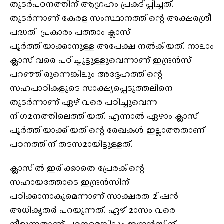
തുടര്‍പഠനത്തിന് ആഗ്രഹം പ്രകടിപ്പിച്ചത്.
തുടര്‍ന്നാണ് കേരള സംസ്ഥാനത്തിന്റെ അക്ഷരശ്രീ
പദ്ധതി പ്രകാരം പത്താം ക്ലാസ്
പൂര്‍ത്തിയാക്കാനുള്ള അപേക്ഷ നല്‍കിയത്. നാലാം
ക്ലാസ് വരെ പഠിച്ചുട്ടുള്ളുവെന്നാണ് ഇന്ദ്രന്‍സ്
പറഞ്ഞിരുന്നെങ്കിലും അദ്ദേഹത്തിന്റെ
സഹപാഠികളുടെ സാക്ഷ്യപ്പെടുത്തലിനെ
തുടര്‍ന്നാണ് ഏഴ് വരെ പഠിച്ചുവെന്ന
നിഗമനത്തിലെത്തിയത്. എന്നാല്‍ ഏഴാം ക്ലാസ്
പൂര്‍ത്തിയാക്കിയതിന്റെ രേഖകള്‍ ഇല്ലാത്തതാണ്
പഠനത്തിന് തടസമായിട്ടുള്ളത്.
ക്ലാസില്‍ ഇരിക്കാതെ പ്രേരകിന്റെ
സഹായത്തോടെ ഇന്ദ്രന്‍സിന്
പഠിക്കാനാകുമെന്നാണ് സാക്ഷരത മിഷന്‍
അധികൃതര്‍ പറയുന്നത്. ഏഴ് മാസം വരെ