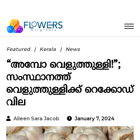
Featured
Kerala
News
“അമ്പോ വെളുത്തുള്ളി!”;
സംസ്ഥാനത്ത്
വെളുത്തുള്ളിക്ക് റെക്കോഡ്
വില
Aileen Sara Jacob
January 7, 2024