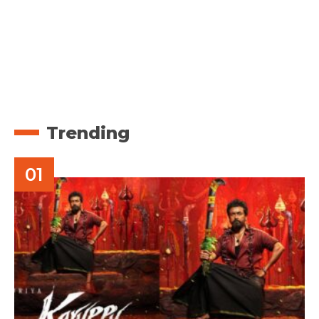
Trending