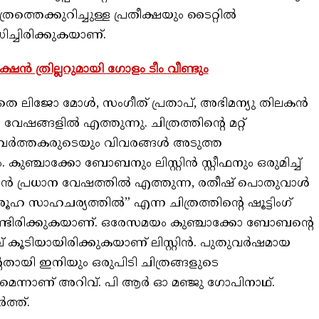
ത്തെക്കുറിച്ചുള്ള പ്രതീക്ഷയും ടൈറ്റിൽ
ിച്ചിരിക്കുകയാണ്.
ഷൻ ത്രില്ലറുമായി ഗോളം ടീം വീണ്ടും
 ലിജോ മോൾ, സംഗീത് പ്രതാപ്, അഭിമന്യു തിലകൻ
വേഷങ്ങളിൽ എത്തുന്നു. ചിത്രത്തിന്റെ മറ്റ്
വർത്തകരുടെയും വിവരങ്ങൾ അടുത്ത
കുഞ്ചാക്കോ ബോബനും ലിസ്റ്റിൻ സ്റ്റീഫനും ഒരുമിച്ച്
ബോബൻ പ്രധാന വേഷത്തിൽ എത്തുന്ന, രതീഷ് പൊതുവാൾ
രൂഹ സാഹചര്യത്തിൽ” എന്ന ചിത്രത്തിന്റെ ഷൂട്ടിംഗ്
ണ്ടിരിക്കുകയാണ്. ഒരേസമയം കുഞ്ചാക്കോ ബോബന്റെ
ാവ് കൂടിയായിരിക്കുകയാണ് ലിസ്റ്റിൻ. പുതുവർഷമായ
േതായി ഇനിയും ഒരുപിടി ചിത്രങ്ങളുടെ
ന്നാണ് അറിവ്. പി ആർ ഓ മഞ്ജു ഗോപിനാഥ്.
ത്ത്.