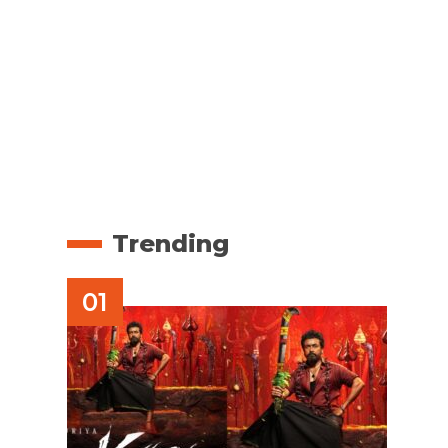
Trending