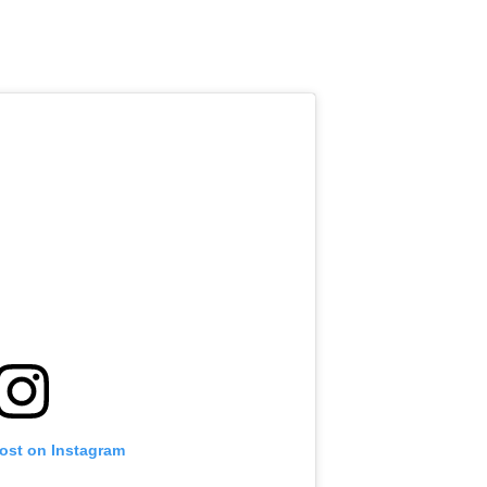
post on Instagram