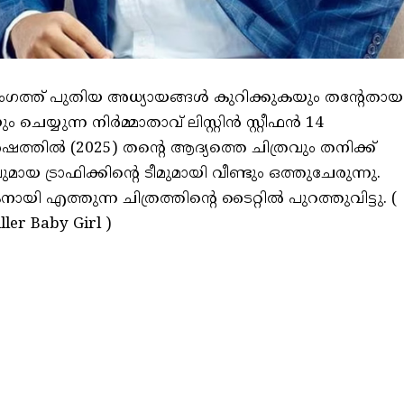
ഗത്ത് പുതിയ അധ്യായങ്ങൾ കുറിക്കുകയും തന്റേതായ
ും ചെയ്യുന്ന നിർമ്മാതാവ് ലിസ്റ്റിൻ സ്റ്റീഫൻ 14
്തിൽ (2025) തന്റെ ആദ്യത്തെ ചിത്രവും തനിക്ക്
വുമായ ട്രാഫിക്കിന്റെ ടീമുമായി വീണ്ടും ഒത്തുചേരുന്നു.
ത്തുന്ന ചിത്രത്തിന്റെ ടൈറ്റിൽ പുറത്തുവിട്ടു. (
ler Baby Girl )