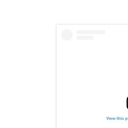
View this 