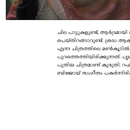
ചില പാട്ടുകളുണ്ട്, ആര്‍ദ്രമ
പെയ്തിറങ്ങാറുണ്ട്. ശ്രദ്ധ 
എന്ന ചിത്രത്തിലെ മണ്‍കൂടില
പുറത്തെത്തിയിരിക്കുന്നത്. പൃ
പുതിയ ചിത്രമാണ് കുരുതി. റ
ബിജോയ് സംഗീതം പകര്‍ന്നിര