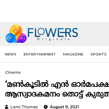
NEWS
ENTERTAINMENT
MAGAZINE
SPORTS
Cinema
‘മണ്‍കൂടില്‍ എന്‍ ഓര്‍മപക
ആസ്വാദകമനം തൊട്ട് കുരു
Lemi Thomas
August 9, 2021