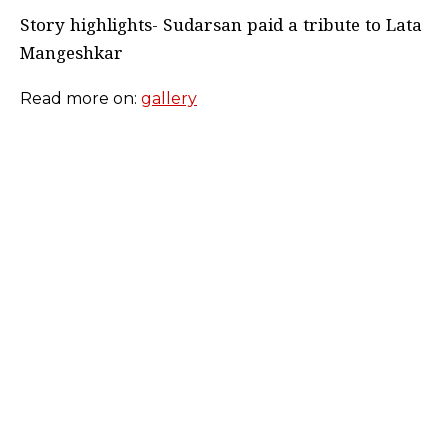
Story highlights- Sudarsan paid a tribute to Lata
Mangeshkar
Read more on:
gallery