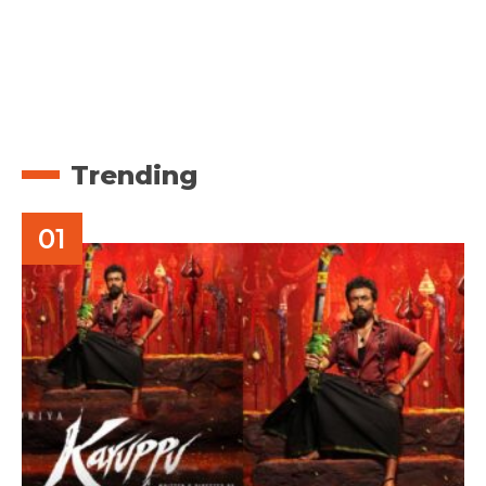
Trending