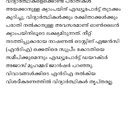
വിദ്യാര്‍ത്ഥികളെക്കൊണ്ട് പരാതികള്‍
അയക്കാനുള്ള ക്യാംപയിന് എഡ്യൂപോര്‍ട്ട് തുടക്കം
കുറിച്ചു. വിദ്യാര്‍ത്ഥികള്‍ക്കും രക്ഷിതാക്കള്‍ക്കും
പരാതി നല്‍കാനുള്ള അവസരമാണ് ഓണ്‍ലൈന്‍
ക്യാംപയിനിലൂടെ ലക്ഷ്യമിടുന്നത്. നീറ്റ്
നടത്തിപ്പുകാരായ നാഷണല്‍ ടെസ്റ്റിങ് ഏജന്‍സി
(എന്‍ടിഎ) ക്കെതിരെ സുപ്രീം കോടതിയെ
സമീപിക്കുമെന്നും എഡ്യൂപോര്‍ട്ട് ഡയറക്ടര്‍
അജാസ് മുഹമ്മദ് ജാന്‍ഷര്‍ പറഞ്ഞു.
വിവാദങ്ങള്‍ക്കിടെ എന്‍ടിഎ നല്‍കിയ
വിശദീകരണത്തില്‍ വിദ്യാര്‍ത്ഥികള്‍ തൃപ്തരല്ല.