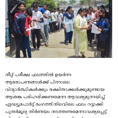
നീറ്റ് പരീക്ഷ ഫലത്തില്‍ ഉയര്‍ന്ന
ആരോപണങ്ങള്‍ക്ക് പിന്നാലെ
വിദ്യാര്‍ത്ഥികള്‍ക്കും രക്ഷിതാക്കള്‍ക്കുമുണ്ടായ
ആശങ്ക പരിഹരിക്കണമെന്ന ആവശ്യമുന്നയിച്ച്
എഡ്യൂപോര്‍ട്ട് രംഗത്ത്.നിലവിലെ ഫലം റദ്ദാക്കി
പുനര്‍മൂല്യ നിര്‍ണയം നടത്തണമെന്നാവശ്യപ്പെട്ട്