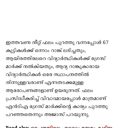
ഇത്തവണ നീറ്റ് ഫലം പുറത്തു വന്നപ്പോള്‍ 67
കുട്ടികള്‍ക്ക് ഒന്നാം റാങ്ക് ലഭിച്ചതും,
ആയിരത്തിലേറെ വിദ്യാര്‍ത്ഥികള്‍ക്ക് ഗ്രേസ്
മാര്‍ക്ക് നല്‍കിയതും, ആദ്യ റാങ്കുകാരായ
വിദ്യാര്‍ത്ഥികള്‍ ഒരേ സ്ഥാപനത്തില്‍
നിന്നുള്ളവരാണ് എന്നതടക്കമുള്ള
ആരോപണങ്ങളാണ് ഉയരുന്നത്. ഫലം
പ്രസിദ്ധീകരിച്ച് വിവാദമായപ്പോള്‍ മാത്രമാണ്
എന്‍ടിഎ ഗ്രേസ് മാര്‍ക്കിന്റെ കാര്യം പുറത്തു
പറഞ്ഞതെന്നും അജാസ് പറയുന്നു.