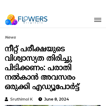
News
നീറ്റ് പരീക്ഷയുടെ
വിശ്വാസ്യത തിരിച്ചു
പിടിക്കണം: പരാതി
നല്‍കാന്‍ അവസരം
ഒരുക്കി എഡ്യൂപോര്‍ട്ട്
Sruthimol K
June 8, 2024