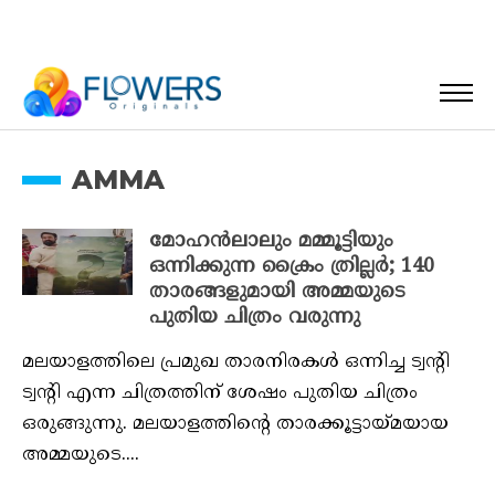
AMMA
മോഹൻലാലും മമ്മൂട്ടിയും
ഒന്നിക്കുന്ന ക്രൈം ത്രില്ലർ; 140
താരങ്ങളുമായി അമ്മയുടെ
പുതിയ ചിത്രം വരുന്നു
മലയാളത്തിലെ പ്രമുഖ താരനിരകൾ ഒന്നിച്ച ട്വന്റി
ട്വന്റി എന്ന ചിത്രത്തിന് ശേഷം പുതിയ ചിത്രം
ഒരുങ്ങുന്നു. മലയാളത്തിന്റെ താരക്കൂട്ടായ്മയായ
അമ്മയുടെ....