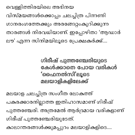
വെള്ളിത്തിരയിലെ അഭിനയ
വിസ്മയങ്ങള്‍ക്കൊപ്പം ചലച്ചിത്ര പിന്നണി
ഗാനരംഗത്തേക്കും അരങ്ങേറ്റംകുറിക്കുന്ന
താരങ്ങള്‍ നിരവധിയാണ്. ഇപ്പോഴിതാ ‘ആഡാര്‍
ലൗ’ എന്ന സിനിമയിലൂടെ പ്രേക്ഷകര്‍ക്ക്....
ഗിരീഷ് പുത്തഞ്ചേരിയുടെ
കേള്‍ക്കാതെ പോയ വരികള്‍
‘ഫൈനല്‍സി’ലൂടെ
മലയാളികളിലേക്ക്
മലയാള ചലച്ചിത്ര സംഗീത ലോകത്ത്
പകരക്കാരനില്ലാത്ത ഇതിഹാസമാണ് ഗിരീഷ്
പുത്തഞ്ചേരി. അത്രമേല്‍ ആര്‍ദ്രമായ വരികളാണ്
ഗിരീഷ് പുത്തഞ്ചേരിയുടേത്.
കാലാന്തരങ്ങള്‍ക്കുമപ്പുറം മലയാളികളിടെ....