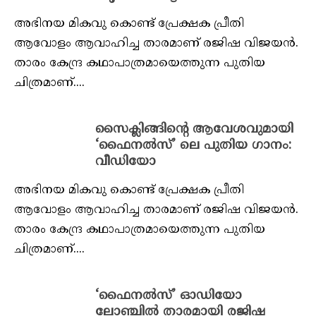
അഭിനയ മികവു കൊണ്ട് പ്രേക്ഷക പ്രീതി
ആവോളം ആവാഹിച്ച താരമാണ് രജിഷ വിജയന്‍.
താരം കേന്ദ്ര കഥാപാത്രമായെത്തുന്ന പുതിയ
ചിത്രമാണ്....
സൈക്ലിങ്ങിന്‍റെ ആവേശവുമായി
‘ഫൈനല്‍സ്’ ലെ പുതിയ ഗാനം:
വീഡിയോ
അഭിനയ മികവു കൊണ്ട് പ്രേക്ഷക പ്രീതി
ആവോളം ആവാഹിച്ച താരമാണ് രജിഷ വിജയന്‍.
താരം കേന്ദ്ര കഥാപാത്രമായെത്തുന്ന പുതിയ
ചിത്രമാണ്....
‘ഫൈനല്‍സ്’ ഓഡിയോ
ലോഞ്ചില്‍ താരമായി രജിഷ