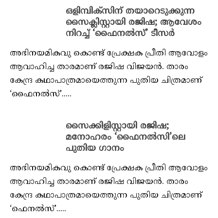
ഒളിമ്പിക്‌സിന് തയാറെടുക്കുന്ന
സൈക്ലിസ്റ്റായി രജിഷ; ആവേശം
നിറച്ച് ‘ഫൈനൽസ്’ ടീസർ
അഭിനയമികവു കൊണ്ട് പ്രേക്ഷക പ്രീതി ആവോളം
ആവാഹിച്ച താരമാണ് രജിഷ വിജയന്‍. താരം
കേന്ദ്ര കഥാപാത്രമായെത്തുന്ന പുതിയ ചിത്രമാണ്
‘ഫൈനല്‍സ്’.....
സൈക്കിളിസ്റ്റായി രജിഷ;
മനോഹരം ‘ഫൈനല്‍സി’ലെ
പുതിയ ഗാനം
അഭിനയമികവു കൊണ്ട് പ്രേക്ഷക പ്രീതി ആവോളം
ആവാഹിച്ച താരമാണ് രജിഷ വിജയന്‍. താരം
കേന്ദ്ര കഥാപാത്രമായെത്തുന്ന പുതിയ ചിത്രമാണ്
‘ഫെനല്‍സ്’.....