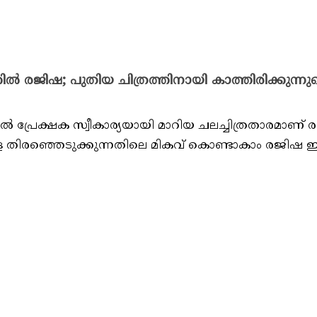
കിൽ രജിഷ; പുതിയ ചിത്രത്തിനായി കാത്തിരിക്കുന്നുവ
 പ്രേക്ഷക സ്വീകാര്യയായി മാറിയ ചലച്ചിത്രതാരമാണ്
 തിരഞ്ഞെടുക്കുന്നതിലെ മികവ് കൊണ്ടാകാം രജിഷ 