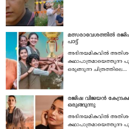
മത്സരാവേശത്തില്‍ രജിഷ
പാട്ട്
അഭിനയമികവില്‍ അതിശയിപ്
കഥാപാത്രമായെത്തുന്ന പു
ഒരുങ്ങുന്ന ചിത്രത്തിലെ....
രജിഷ വിജയന്‍ കേന്ദ്രകഥ
ഒരുങ്ങുന്നു
അഭിനയമികവില്‍ അതിശയിപ്
കഥാപാത്രമായെത്തുന്ന പു