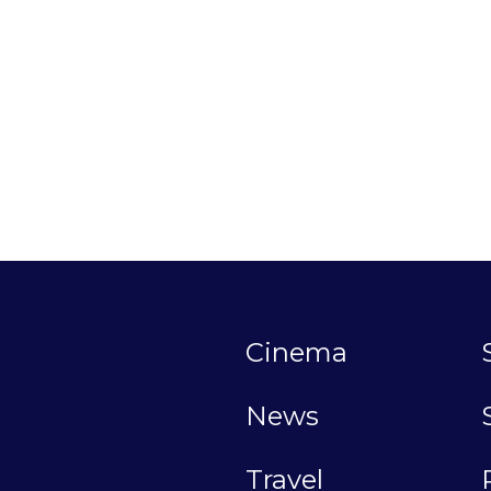
Cinema
News
Travel