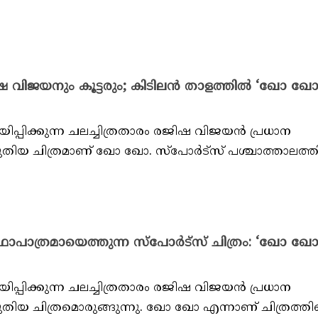
 വിജയനും കൂട്ടരും; കിടിലന്‍ താളത്തില്‍ ‘ഖോ ഖ
പിക്കുന്ന ചലച്ചിത്രതാരം രജിഷ വിജയന്‍ പ്രധാന
തിയ ചിത്രമാണ് ഖോ ഖോ. സ്പോര്‍ട്സ് പശ്ചാത്താലത്തി
ാപാത്രമായെത്തുന്ന സ്‌പോര്‍ട്‌സ് ചിത്രം: ‘ഖോ ഖോ
പിക്കുന്ന ചലച്ചിത്രതാരം രജിഷ വിജയന്‍ പ്രധാന
തിയ ചിത്രമൊരുങ്ങുന്നു. ഖോ ഖോ എന്നാണ് ചിത്രത്തിന്