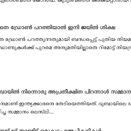
ണ് എലിസബത്ത് ജോസഫ്. കുടുംബത്തെ കരകയറ്റാനായി 
തെ ഡ്രോണ്‍ പറത്തിയാല്‍ ഇനി ജയില്‍ ശിക്ഷ
 ഡ്രോണ്‍ പറത്തുന്നതുമായി ബന്ധപ്പെട്ട് പുതിയ നിയമ
 ഡ്രോണുകള്‍ക്ക് പുറമെ അനുമതിയില്ലാതെ റിമോട്ട് നിയന്
ുബായിൽ നിന്നൊരു അപ്രതീക്ഷിത പിറന്നാൾ സമ്മാനം
മാണ് ഇന്ത്യക്കാരനെ തേടിയെത്തിയത്. ദുബായിലെ ഡ്യൂ
ച സമ്മാനം ലെസ്‌ലി....