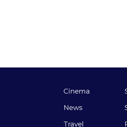
Cinema
News
Travel