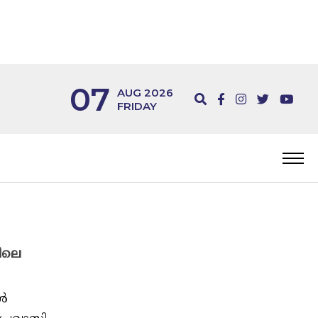
07
AUG 2026
FRIDAY
തിലെ
ങൾ