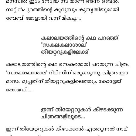
മനസിൽ ഇടം നേടിയ നടിയാണ് അന്ന ബെൻ.
നാട്ടിൻപുറത്തിന്റെ കുറുമ്പും കുസൃതിയുമായി
ബേബി മോളായി വന്ന് മികച്ച....
കലാലയത്തിന്റെ കഥ പറഞ്ഞ്
‘സകലകലാശാല’
തീയറ്ററുകളിലേക്ക്
കലാലയത്തിന്റെ കഥ രസകരമായി പറയുന്ന ചിത്രം
‘സകലകലാശാല’ റിലീസിന് ഒരുങ്ങുന്നു. ചിത്രം ഈ
മാസം മുപ്പതിന് തീയറ്ററുകളിലെത്തും. കോളേജ്
കോമഡി....
ഇന്ന് തിയേറ്ററുകൾ കീഴടക്കുന്ന
ചിത്രങ്ങളിലൂടെ…
ഇന്ന് തിയേറ്ററുകൾ കീഴടക്കാൻ എത്തുന്നത് നാല്