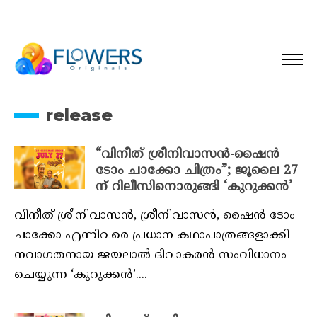
release
“വിനീത് ശ്രീനിവാസന്‍-ഷൈന്‍
ടോം ചാക്കോ ചിത്രം”; ജൂലൈ 27
ന് റിലീസിനൊരുങ്ങി ‘കുറുക്കൻ’
വിനീത് ശ്രീനിവാസന്‍, ശ്രീനിവാസന്‍, ഷൈന്‍ ടോം
ചാക്കോ എന്നിവരെ പ്രധാന കഥാപാത്രങ്ങളാക്കി
നവാഗതനായ ജയലാല്‍ ദിവാകരന്‍ സംവിധാനം
ചെയ്യുന്ന ‘കുറുക്കന്‍’....