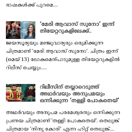
ഭാഷകൾക്ക് പുറമെ....
‘മേരി ആവാസ് സുനോ’ ഇന്ന്
തിയേറ്ററുകളിലേക്ക്..
ജയസൂര്യയും മഞ്ജുവാര്യരും ഒരുമിക്കുന്ന
ചിത്രമാണ് ‘മേരി ആവാസ് സുനോ’. ചിത്രം ഇന്ന്
(മെയ് 13) ലോകമെന്പാടുമുള്ള തിയേറ്ററുകളിൽ
റിലീസ് ചെയ്യും.....
റിലീസിന് തയ്യാറെടുത്ത്
അഥർവയും അനുപമയും
ഒന്നിക്കുന്ന ‘തള്ളി പോകതെയ്’
അഥർവയും അനുപമ പരമേശ്വരനും ഒന്നിക്കുന്ന
പ്രണയ ചിത്രമാണ് ‘തള്ളി പോകതെയ്’. തെലുങ്ക്
ചിത്രമായ ‘നിനു കോരി’ എന്ന ഹിറ്റ് തെലുങ്ക്....