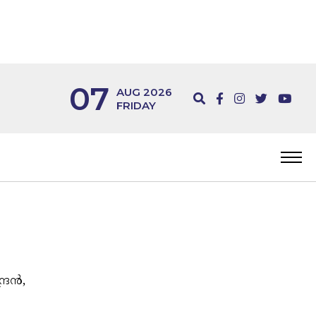
07
AUG 2026
FRIDAY
്രൻ,