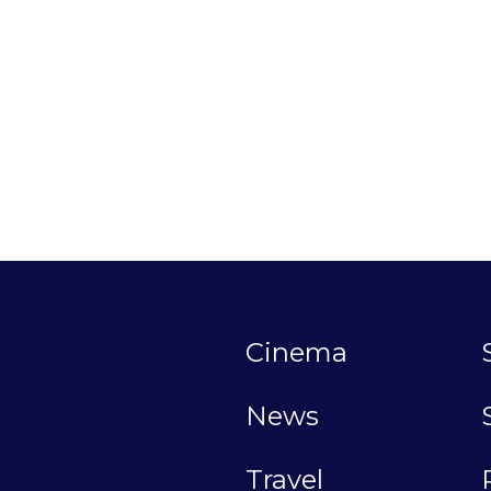
Cinema
News
Travel