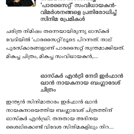
‘പാരസൈറ്റ്’ സംവിധായകൻ-
വിമർശനങ്ങളെ പ്രതിരോധിച്ച്
സിനിമ പ്രേമികൾ
ചരിത്ര നിമിഷം തന്നെയായിരുന്നു ഓസ്കർ
വേദിയിൽ ‘പാരസൈറ്റി’ലൂടെ പിറന്നത്. നാല്
പുരസ്‌കാരങ്ങളാണ് പാരസൈറ്റ് സ്വന്തമാക്കിയത്.
മികച്ച ചിത്രം, മികച്ച സംവിധായകൻ,....
ഓസ്‌കര്‍ എന്‍ട്രി നേടി ഇര്‍ഫാന്‍
ഖാന്‍ നായകനായ ബംഗ്ലാദേശ്
ചിത്രം
ഇന്ത്യന്‍ സിനിമാതാരം ഇര്‍ഫാന്‍ ഖാന്‍
നായകനായെത്തിയ ബംഗ്ലാദേശ് ചിത്രത്തിന്
ഓസ്‌കര്‍ എന്‍ഡ്രി. തനതായ അഭിനയ
ശൈലികൊണ്ട് വിദേശ സിനിമകളിലും നിറ....