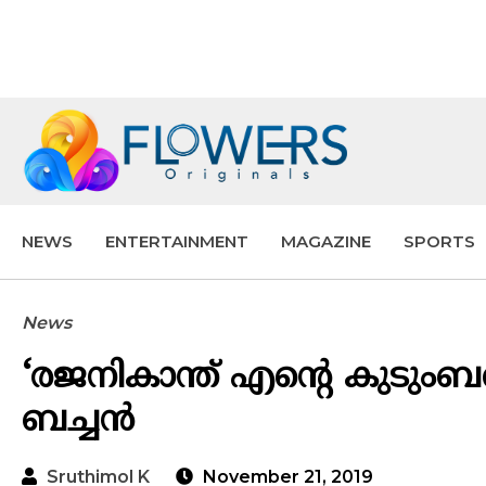
NEWS
ENTERTAINMENT
MAGAZINE
SPORTS
News
‘രജനികാന്ത് എന്റെ കുടുംബത
ബച്ചൻ
Sruthimol K
November 21, 2019