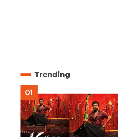
Trending