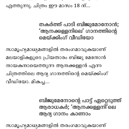
എത്തുന്നു. ചിത്രം ഈ മാസം 18 ന്....
തകര്‍ത്ത് പാടി ബിജുമോനോന്‍;
‘ആനക്കള്ളനിലെ’ ഗാനത്തിന്റെ
മെയ്ക്കിംഗ് വീഡിയോ
സാമൂഹ്യമാധ്യമങ്ങളില്‍ തരംഗമാവുകയാണ്
മലയാളികളുടെ പ്രിയതാരം ബിജു മേനോന്‍
നായകനായെത്തുന്ന ആനക്കള്ളന്‍ എന്ന
ചിത്രത്തിലെ ആദ്യ ഗാനത്തിന്റെ മെയ്ക്കിംഗ്
വീഡിയോ. മികച്ച....
ബിജുമേനോന്റെ പാട്ട് ഏറ്റെടുത്ത്
ആരാധകര്‍; ‘ആനക്കള്ളനി’ലെ
ആദ്യ ഗാനം കാണാം
സാമൂഹ്യമാധ്യമങ്ങളില്‍ തരംഗമാവുകയാണ്