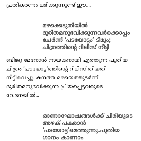
പ്രതികരണം ലഭിക്കുന്നുണ്ട് ഈ....
മഴക്കെടുതിയിൽ
ദുരിതമനുഭവിക്കുന്നവർക്കൊപ്പം
ചേർന്ന് ‘പടയോട്ടം’ ടീമും;
ചിത്രത്തിന്റെ റിലീസ് നീട്ടി
ബിജു മേനോൻ നായകനായി എത്തുന്ന പുതിയ
ചിത്രം ‘പടയോട്ട’ത്തിന്റെ റിലീസ് തിയതി
നീട്ടിവെച്ചു. കനത്ത മഴയെത്തുടർന്ന്
ദുരിതമനുഭവിക്കുന്ന പ്രിയപ്പെട്ടവരുടെ
വേദനയിൽ....
ഓണാഘോഷങ്ങൾക്ക് ചിരിയുടെ
അഴക് പകരാൻ
‘പടയോട്ട’മെത്തുന്നു..പുതിയ
ഗാനം കാണാം