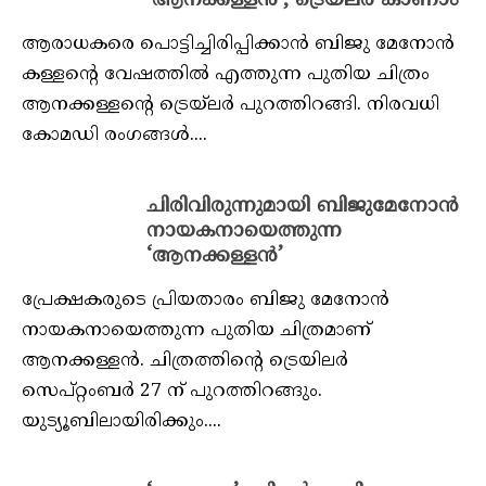
‘ആനക്കള്ളൻ’, ട്രെയ്‌ലർ കാണാം
ആരാധകരെ പൊട്ടിച്ചിരിപ്പിക്കാൻ ബിജു മേനോൻ
കള്ളന്റെ വേഷത്തിൽ എത്തുന്ന പുതിയ ചിത്രം
ആനക്കള്ളന്റെ ട്രെയ്‌ലർ പുറത്തിറങ്ങി. നിരവധി
കോമഡി രംഗങ്ങൾ....
ചിരിവിരുന്നുമായി ബിജുമേനോന്‍
നായകനായെത്തുന്ന
‘ആനക്കള്ളന്‍’
പ്രേക്ഷകരുടെ പ്രിയതാരം ബിജു മേനോന്‍
നായകനായെത്തുന്ന പുതിയ ചിത്രമാണ്
ആനക്കള്ളന്‍. ചിത്രത്തിന്റെ ട്രെയിലര്‍
സെപ്റ്റംബര്‍ 27 ന് പുറത്തിറങ്ങും.
യുട്യൂബിലായിരിക്കും....