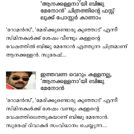
‘ആനക്കള്ളനാ’യി ബിജു
മേനോൻ’ ചിത്രത്തിന്റെ ഫസ്റ്റ്
ലുക്ക് പോസ്റ്റർ കാണാം
‘റോമൻസ്’, ‘മേരിക്കുണ്ടൊരു കുഞ്ഞാട്’ എന്നീ
സിമിനകൾക്ക് ശേഷം വീണ്ടും കള്ളന്റെ
വേഷത്തിൽ ബിജു മേനോൻ എത്തുന്ന ചിത്രമാണ്
ആനക്കള്ളൻ. സുരേഷ്....
ഇത്തവണ വെറും കള്ളനല്ല,
‘ആനക്കള്ളനാ’യി ബിജു
മേനോൻ
‘റോമൻസ്’, ‘മേരിക്കുണ്ടൊരു കുഞ്ഞാട്’ എന്നീ
സിമിനകൾക്ക് ശേഷം വണ്ടും കള്ളന്റെ
വേഷത്തിലെത്തുകയാണ് ബിജു മേനോൻ.
സുരേഷ് ദിവാകർ സംവിധാനം ചെയ്യുന്ന....