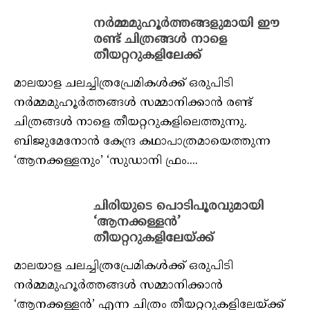
നര്‍മ്മമുഹൂര്‍ത്തങ്ങളുമായി ഈ
രണ്ട് ചിത്രങ്ങള്‍ നാളെ
തീയറ്ററുകളിലേക്ക്
മാലയാള ചലച്ചിത്രപ്രേമികള്‍ക്ക് ഒരുപിടി
നര്‍മ്മമുഹൂര്‍ത്തങ്ങള്‍ സമ്മാനിക്കാന്‍ രണ്ട്
ചിത്രങ്ങള്‍ നാളെ തീയറ്ററുകളിലെത്തുന്നു.
ബിജുമേനോന്‍ കേന്ദ്ര കഥാപാത്രമായെത്തുന്ന
‘ആനക്കള്ളനും’ ‘സുഡാനി ഫ്രം....
ചിരിയുടെ പൊടിപൂരവുമായി
‘ആനക്കള്ളന്‍’
തീയറ്ററുകളിലേയ്ക്ക്
മാലയാള ചലച്ചിത്രപ്രേമികള്‍ക്ക് ഒരുപിടി
നര്‍മ്മമുഹൂര്‍ത്തങ്ങള്‍ സമ്മാനിക്കാന്‍
‘ആനക്കള്ളന്‍’ എന്ന ചിത്രം തീയറ്ററുകളിലേയ്ക്ക്