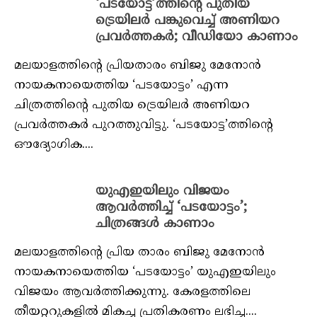
‘പടയോട്ട’ത്തിന്റെ പുതിയ
ട്രെയിലര്‍ പങ്കുവെച്ച് അണിയറ
പ്രവര്‍ത്തകര്‍; വീഡിയോ കാണാം
മലയാളത്തിന്റെ പ്രിയതാരം ബിജു മേനോന്‍
നായകനായെത്തിയ ‘പടയോട്ടം’ എന്ന
ചിത്രത്തിന്റെ പുതിയ ട്രെയിലര്‍ അണിയറ
പ്രവര്‍ത്തകര്‍ പുറത്തുവിട്ടു. ‘പടയോട്ട’ത്തിന്റെ
ഔദ്യോഗിക....
യുഎഇയിലും വിജയം
ആവര്‍ത്തിച്ച് ‘പടയോട്ടം’;
ചിത്രങ്ങള്‍ കാണാം
മലയാളത്തിന്റെ പ്രിയ താരം ബിജു മേനോന്‍
നായകനായെത്തിയ ‘പടയോട്ടം’ യുഎഇയിലും
വിജയം ആവര്‍ത്തിക്കുന്നു. കേരളത്തിലെ
തീയറ്ററുകളില്‍ മികച്ച പ്രതികരണം ലഭിച്ച....