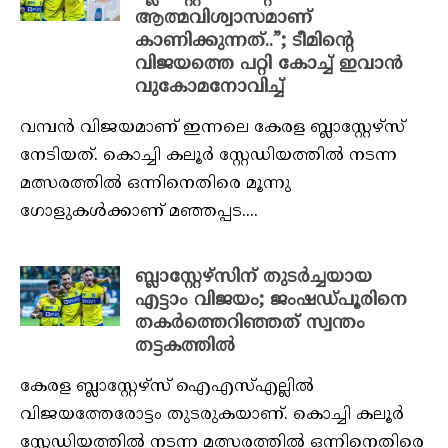
ആത്മവിശ്വാസമാണ്
കാണിക്കുന്നത്..”; ടീമിന്റെ
വിജയത്തെ പറ്റി കോച്ച് ഇവാന്‍
വുകോമനോവിച്ച്
വമ്പൻ വിജയമാണ് ഇന്നലെ കേരള ബ്ലാസ്റ്റേഴ്‌സ്
നേടിയത്. കൊച്ചി കലൂർ സ്റ്റേഡിയത്തിൽ നടന്ന
മത്സരത്തിൽ ഒന്നിനെതിരെ മൂന്നു
ഗോളുകൾക്കാണ് മഞ്ഞപ്പട....
ബ്ലാസ്റ്റേഴ്‌സിന് തുടർച്ചയായ
എട്ടാം വിജയം; ജംഷഡ്പൂരിനെ
തകർത്തെറിഞ്ഞത് സ്വന്തം
തട്ടകത്തിൽ
കേരള ബ്ലാസ്റ്റേഴ്‌സ് ഐഎസ്എല്ലിൽ
വിജയത്തേരോട്ടം തുടരുകയാണ്. കൊച്ചി കലൂർ
സ്റ്റേഡിയത്തിൽ നടന്ന മത്സരത്തിൽ ഒന്നിനെതിരെ