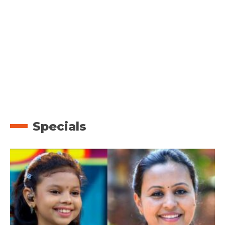
Specials