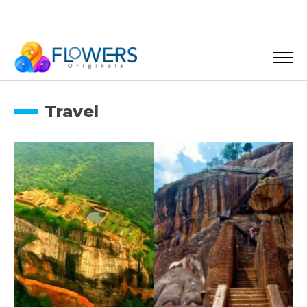
Travel