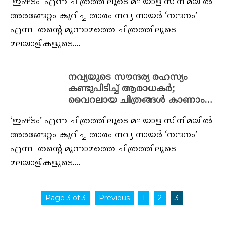
‘ഇഷ്ടം’ എന്ന ചിത്രത്തിലൂടെ മലയാള സിനിമയിൽ
അരങ്ങേറ്റം കുറിച്ച താരം നവ്യ നായർ ‘നന്ദനം’
എന്ന തന്റെ മൂന്നാമത്തെ ചിത്രത്തിലൂടെ
മലയാളികളുടെ....
നവ്യയുടെ സൗന്ദര്യ രഹസ്യം
കണ്ടുപിടിച്ച് ആരാധകർ;
വൈറലായ ചിത്രങ്ങൾ കാണാം…
‘ഇഷ്ടം’ എന്ന ചിത്രത്തിലൂടെ മലയാള സിനിമയിൽ
അരങ്ങേറ്റം കുറിച്ച താരം നവ്യ നായർ ‘നന്ദനം’
എന്ന തന്റെ മൂന്നാമത്തെ ചിത്രത്തിലൂടെ
മലയാളികളുടെ....
Page 3 of 3
Previous
1
2
3