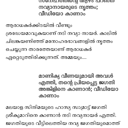
സ്‌നേഹത്തിന്റെ ആഴം പറഞ്ഞ്
നവ്യാനായരുടെ നൃത്തം;
വീഡിയോ കാണാം
ആരാധകര്‍ക്കിടയില്‍ വീണ്ടും
ശ്രദ്ധേയമാവുകയാണ് നടി നവ്യാ നായര്‍. കാലില്‍
ചിലങ്കയണിഞ്ഞ് മനോഹരഭാവങ്ങളില്‍ നൃത്തം
ചെയ്യുന്ന താരത്തേയാണ് ആരാധകര്‍
ഏറ്റെടുത്തിരിക്കുന്നത്. അമ്മയും....
മാണിക്യ വീണയുമായി അവൾ
എത്തി, തന്റെ പ്രിയപ്പെട്ട ജഗതി
അങ്കിളിനെ കാണാൻ; വീഡിയോ
കാണാം
മലയാള സിനിമയുടെ ഹാസ്യ സാമ്രാട്ട് ജഗതി
ശ്രീകുമാറിനെ കാണാൻ നടി നവ്യനായർ എത്തി.
ജഗതിയുടെ വീട്ടിലെത്തിയ നവ്യ ജഗതിയുമൊത്ത്