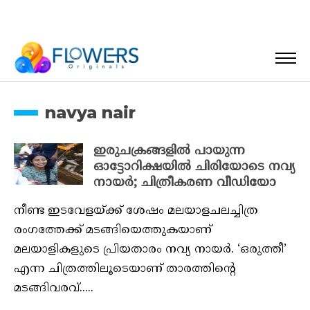
navya nair
ഇരുചക്രങ്ങളില്‍ പായുന്ന
ഓട്ടോറിക്ഷയില്‍ ചിരിയോടെ നവ്യ
നായര്‍; ചിത്രീകരണ വീഡിയോ
നീണ്ട ഇടവേളയ്ക്ക് ശേഷം മലയാളചലച്ചിത്ര
രംഗത്തേക്ക് മടങ്ങിയെത്തുകയാണ്
മലയാളികളുടെ പ്രിയതാരം നവ്യ നായര്‍. ‘ഒരുത്തീ’
എന്ന ചിത്രത്തിലൂടെയാണ് താരത്തിന്റെ
മടങ്ങിവരവ്.....