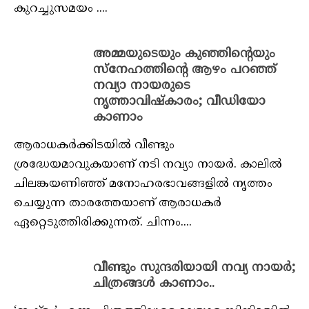
കുറച്ചുസമയം ....
അമ്മയുടെയും കുഞ്ഞിന്റെയും
സ്‌നേഹത്തിന്റെ ആഴം പറഞ്ഞ്
നവ്യാ നായരുടെ
നൃത്താവിഷ്‌കാരം; വീഡിയോ
കാണാം
ആരാധകര്‍ക്കിടയില്‍ വീണ്ടും
ശ്രദ്ധേയമാവുകയാണ് നടി നവ്യാ നായര്‍. കാലില്‍
ചിലങ്കയണിഞ്ഞ് മനോഹരഭാവങ്ങളില്‍ നൃത്തം
ചെയ്യുന്ന താരത്തേയാണ് ആരാധകര്‍
ഏറ്റെടുത്തിരിക്കുന്നത്. ചിന്നം....
വീണ്ടും സുന്ദരിയായി നവ്യ നായർ;
ചിത്രങ്ങൾ കാണാം..