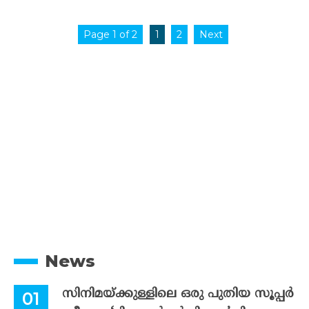
Page 1 of 2
1
2
Next
News
സിനിമയ്ക്കുള്ളിലെ ഒരു പുതിയ സൂപ്പർ